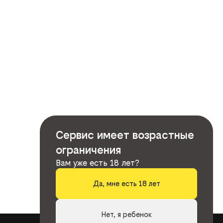
Сервис имеет возрастные
ограничения
Вам уже есть 18 лет?
Да, мне есть 18 лет
Нет, я ребенок