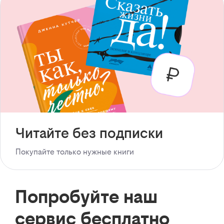
Читайте без подписки
Покупайте только нужные книги
Попробуйте наш
сервис бесплатно