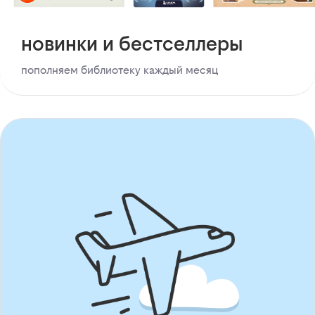
новинки и бестселлеры
пополняем библиотеку каждый месяц