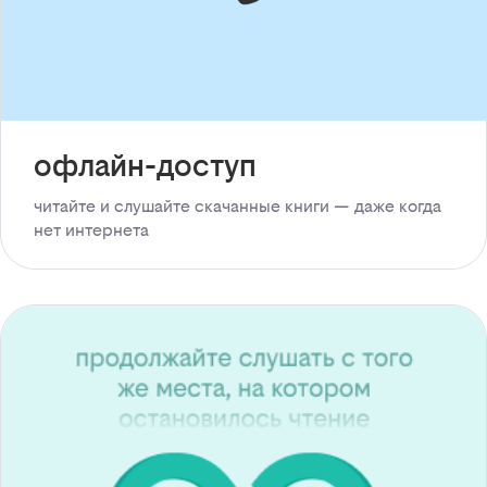
офлайн-доступ
читайте и слушайте скачанные книги — даже когда
нет интернета