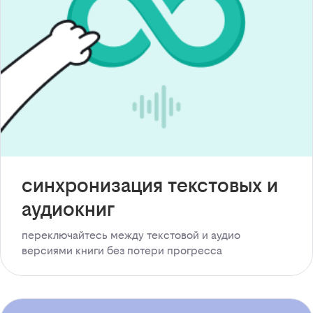
синхронизация текстовых и
аудиокниг
переключайтесь между текстовой и аудио
версиями книги без потери прогресса