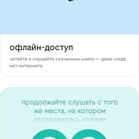
офлайн-доступ
читайте и слушайте скачанные книги — даже когда
нет интернета