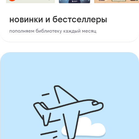
новинки и бестселлеры
пополняем библиотеку каждый месяц