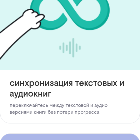
синхронизация текстовых и
аудиокниг
переключайтесь между текстовой и аудио
версиями книги без потери прогресса