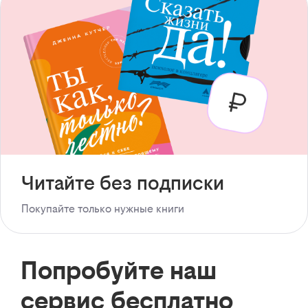
Читайте без подписки
Покупайте только нужные книги
Попробуйте наш
сервис бесплатно