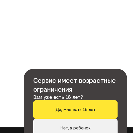
Сервис имеет возрастные
ограничения
Вам уже есть 18 лет?
Да, мне есть 18 лет
Нет, я ребенок