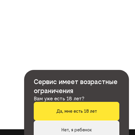
Сервис имеет возрастные
ограничения
Вам уже есть 18 лет?
Да, мне есть 18 лет
Нет, я ребенок