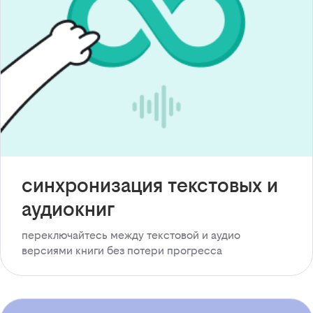
синхронизация текстовых и
аудиокниг
переключайтесь между текстовой и аудио
версиями книги без потери прогресса