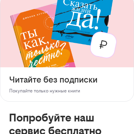
Читайте без подписки
Покупайте только нужные книги
Попробуйте наш
сервис бесплатно