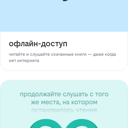
офлайн-доступ
читайте и слушайте скачанные книги — даже когда
нет интернета