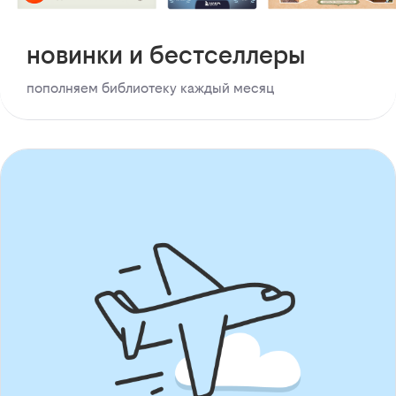
новинки и бестселлеры
пополняем библиотеку каждый месяц