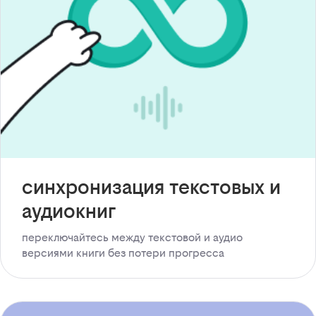
синхронизация текстовых и
аудиокниг
переключайтесь между текстовой и аудио
версиями книги без потери прогресса