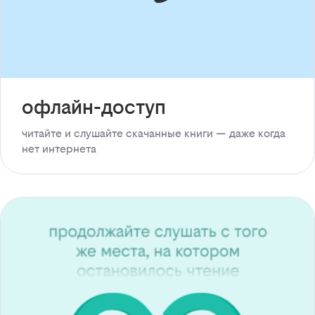
офлайн-доступ
читайте и слушайте скачанные книги — даже когда
нет интернета