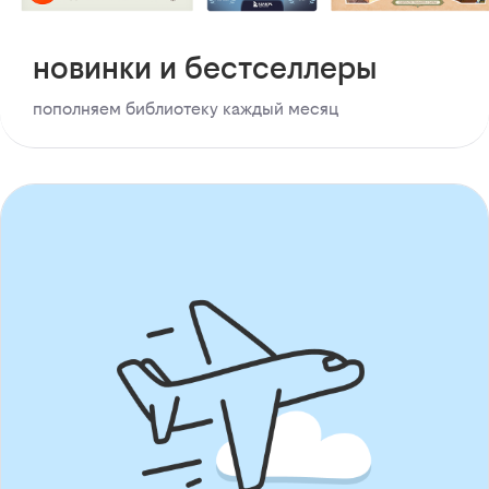
новинки и бестселлеры
пополняем библиотеку каждый месяц