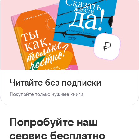
Читайте без подписки
Покупайте только нужные книги
Попробуйте наш
сервис бесплатно