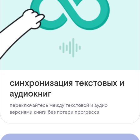
синхронизация текстовых и
аудиокниг
переключайтесь между текстовой и аудио
версиями книги без потери прогресса