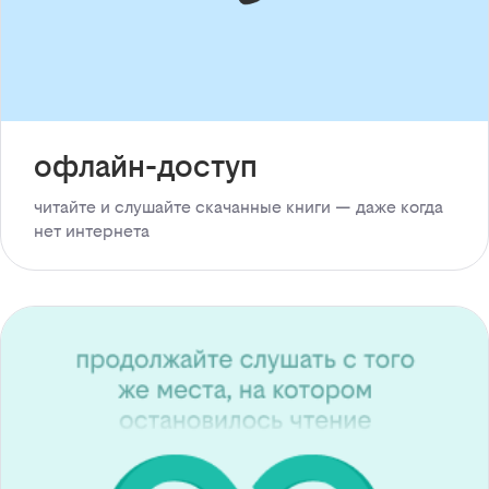
офлайн-доступ
читайте и слушайте скачанные книги — даже когда
нет интернета