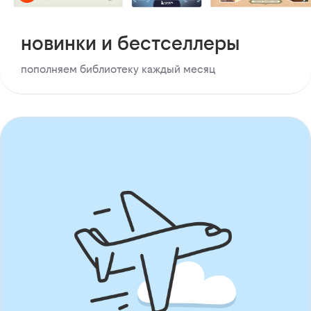
новинки и бестселлеры
пополняем библиотеку каждый месяц