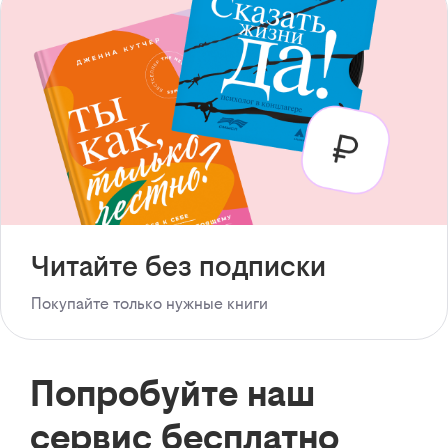
Читайте без подписки
Покупайте только нужные книги
Попробуйте наш
сервис бесплатно