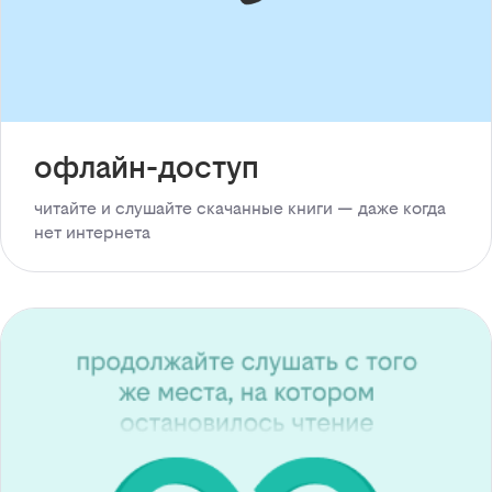
офлайн-доступ
читайте и слушайте скачанные книги — даже когда
нет интернета