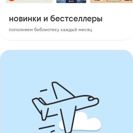
новинки и бестселлеры
пополняем библиотеку каждый месяц