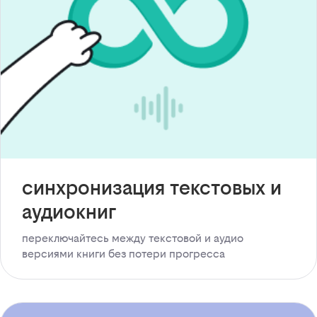
синхронизация текстовых и
аудиокниг
переключайтесь между текстовой и аудио
версиями книги без потери прогресса