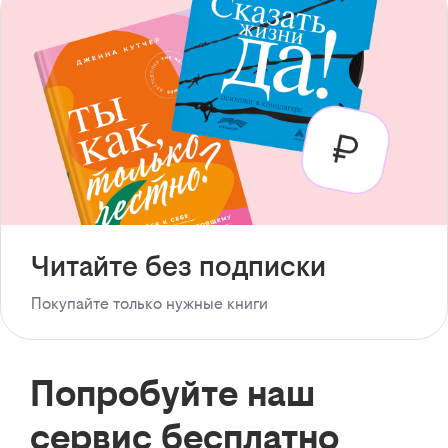
Читайте без подписки
Покупайте только нужные книги
Попробуйте наш
сервис бесплатно