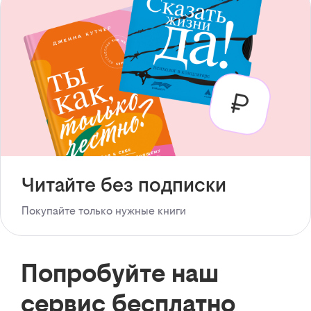
Читайте без подписки
Покупайте только нужные книги
Попробуйте наш
сервис бесплатно