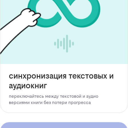
синхронизация текстовых и
аудиокниг
переключайтесь между текстовой и аудио
версиями книги без потери прогресса