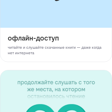
офлайн-доступ
читайте и слушайте скачанные книги — даже когда
нет интернета