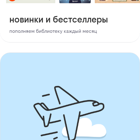
новинки и бестселлеры
пополняем библиотеку каждый месяц