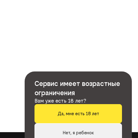
Сервис имеет возрастные
ограничения
Вам уже есть 18 лет?
Да, мне есть 18 лет
Нет, я ребенок