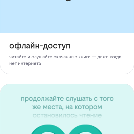
офлайн-доступ
читайте и слушайте скачанные книги — даже когда
нет интернета