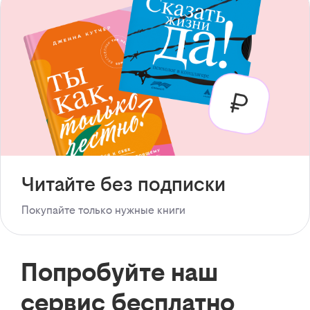
Читайте без подписки
Покупайте только нужные книги
Попробуйте наш
сервис бесплатно