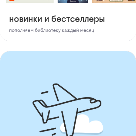
новинки и бестселлеры
пополняем библиотеку каждый месяц