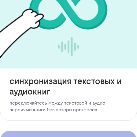
синхронизация текстовых и
аудиокниг
переключайтесь между текстовой и аудио
версиями книги без потери прогресса