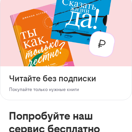
Читайте без подписки
Покупайте только нужные книги
Попробуйте наш
сервис бесплатно