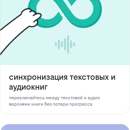
синхронизация текстовых и
аудиокниг
переключайтесь между текстовой и аудио
версиями книги без потери прогресса