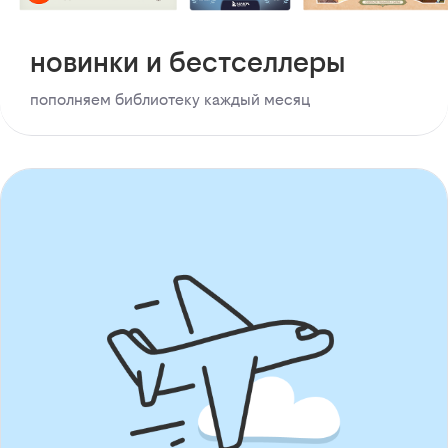
новинки и бестселлеры
пополняем библиотеку каждый месяц