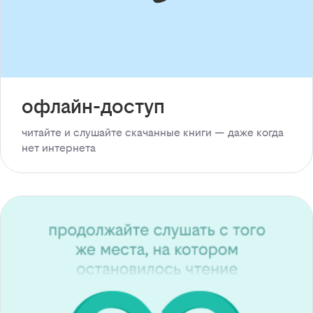
офлайн-доступ
читайте и слушайте скачанные книги — даже когда
нет интернета