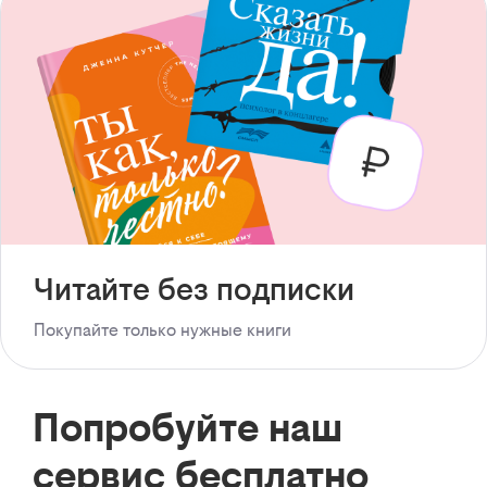
Читайте без подписки
Покупайте только нужные книги
Попробуйте наш
сервис бесплатно