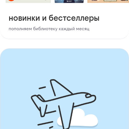
новинки и бестселлеры
пополняем библиотеку каждый месяц