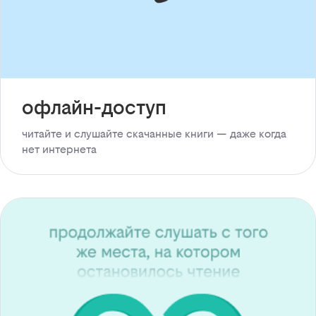
офлайн-доступ
читайте и слушайте скачанные книги — даже когда
нет интернета