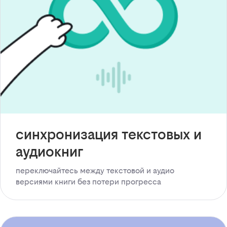
синхронизация текстовых и
аудиокниг
переключайтесь между текстовой и аудио
версиями книги без потери прогресса