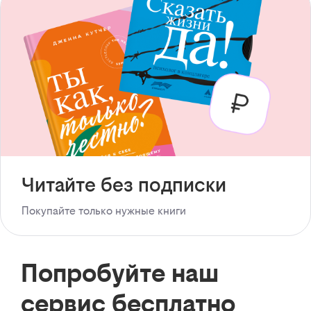
Читайте без подписки
Покупайте только нужные книги
Попробуйте наш
сервис бесплатно