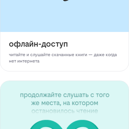
офлайн-доступ
читайте и слушайте скачанные книги — даже когда
нет интернета