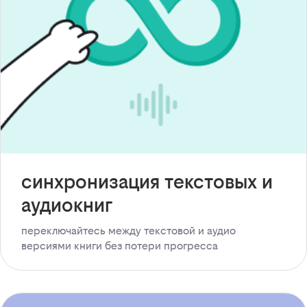
синхронизация текстовых и
аудиокниг
переключайтесь между текстовой и аудио
версиями книги без потери прогресса