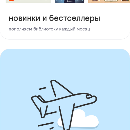
новинки и бестселлеры
пополняем библиотеку каждый месяц