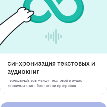
синхронизация текстовых и
аудиокниг
переключайтесь между текстовой и аудио
версиями книги без потери прогресса