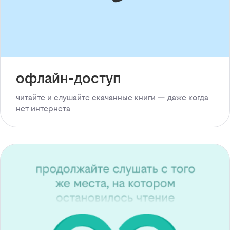
офлайн-доступ
читайте и слушайте скачанные книги — даже когда
нет интернета