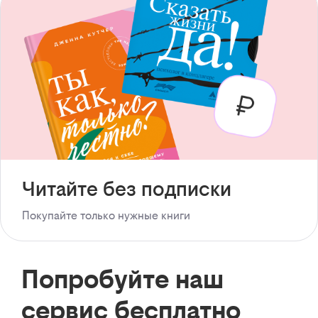
Читайте без подписки
Покупайте только нужные книги
Попробуйте наш
сервис бесплатно