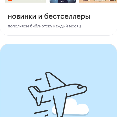
новинки и бестселлеры
пополняем библиотеку каждый месяц