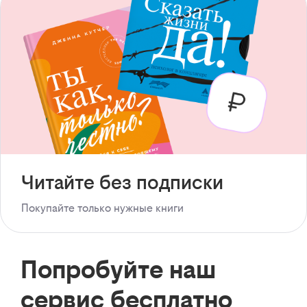
Читайте без подписки
Покупайте только нужные книги
Попробуйте наш
сервис бесплатно