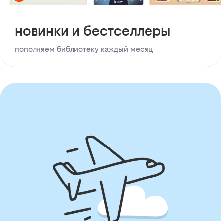
новинки и бестселлеры
пополняем библиотеку каждый месяц