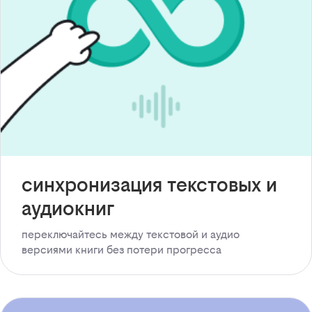
синхронизация текстовых и
аудиокниг
переключайтесь между текстовой и аудио
версиями книги без потери прогресса