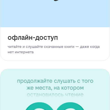
офлайн-доступ
читайте и слушайте скачанные книги — даже когда
нет интернета