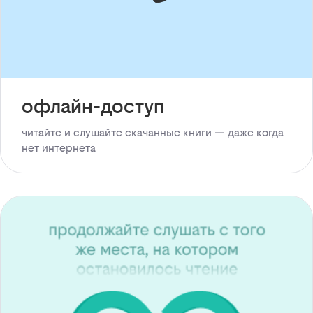
офлайн-доступ
читайте и слушайте скачанные книги — даже когда
нет интернета