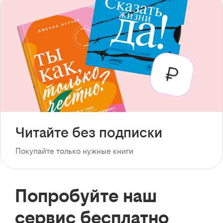
Читайте без подписки
Покупайте только нужные книги
Попробуйте наш
сервис бесплатно