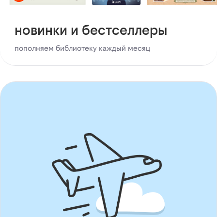
новинки и бестселлеры
пополняем библиотеку каждый месяц