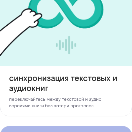
синхронизация текстовых и
аудиокниг
переключайтесь между текстовой и аудио
версиями книги без потери прогресса