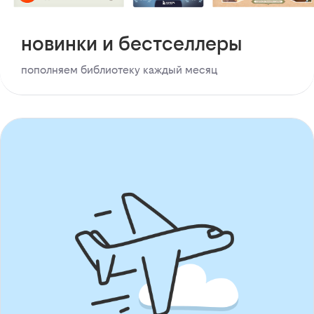
новинки и бестселлеры
пополняем библиотеку каждый месяц