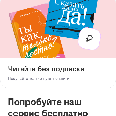
Читайте без подписки
Покупайте только нужные книги
Попробуйте наш
сервис бесплатно