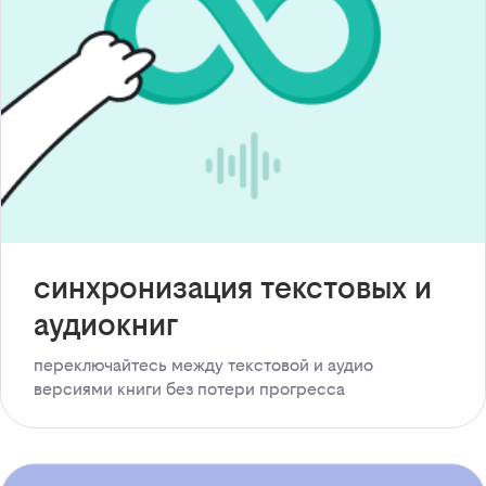
синхронизация текстовых и
аудиокниг
переключайтесь между текстовой и аудио
версиями книги без потери прогресса