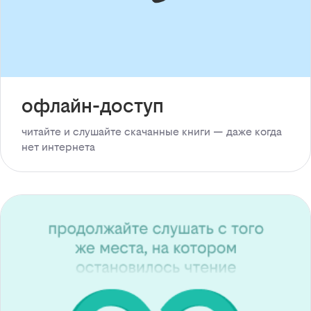
офлайн-доступ
читайте и слушайте скачанные книги — даже когда
нет интернета