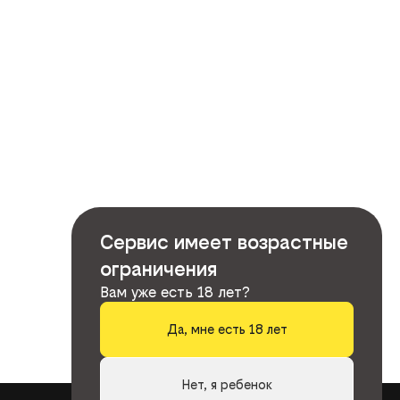
Сервис имеет возрастные
ограничения
Вам уже есть 18 лет?
Да, мне есть 18 лет
Нет, я ребенок