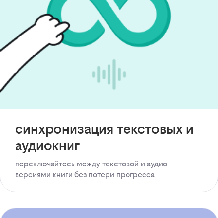
синхронизация текстовых и
аудиокниг
переключайтесь между текстовой и аудио
версиями книги без потери прогресса