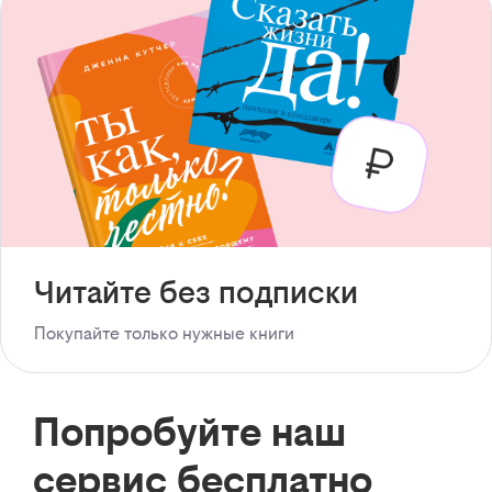
Читайте без подписки
Покупайте только нужные книги
Попробуйте наш
сервис бесплатно