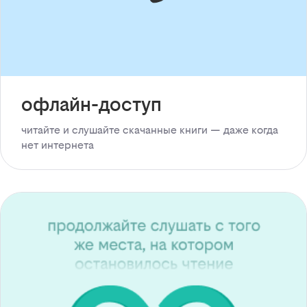
офлайн-доступ
читайте и слушайте скачанные книги — даже когда
нет интернета