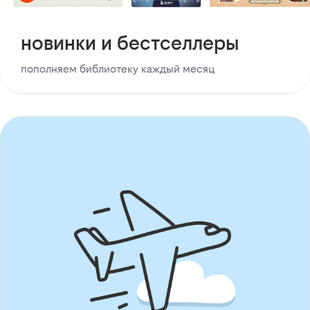
новинки и бестселлеры
пополняем библиотеку каждый месяц