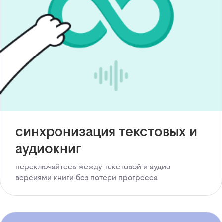
синхронизация текстовых и
аудиокниг
переключайтесь между текстовой и аудио
версиями книги без потери прогресса