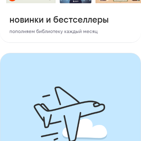
новинки и бестселлеры
пополняем библиотеку каждый месяц