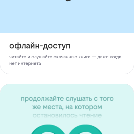
офлайн-доступ
читайте и слушайте скачанные книги — даже когда
нет интернета