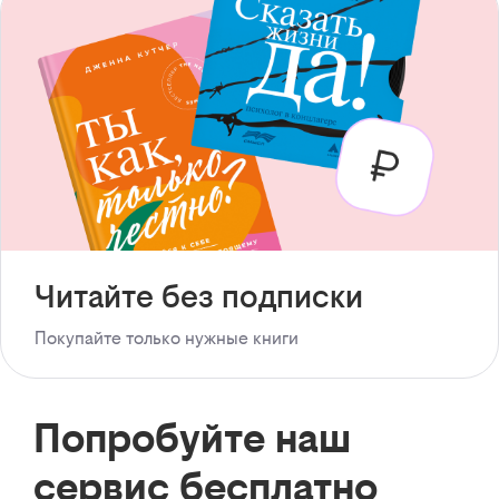
Читайте без подписки
Покупайте только нужные книги
Попробуйте наш
сервис бесплатно