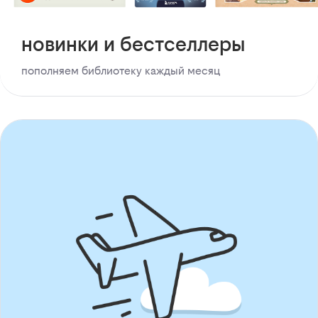
новинки и бестселлеры
пополняем библиотеку каждый месяц