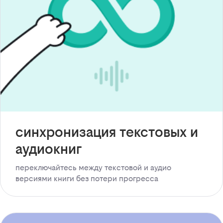
синхронизация текстовых и
аудиокниг
переключайтесь между текстовой и аудио
версиями книги без потери прогресса