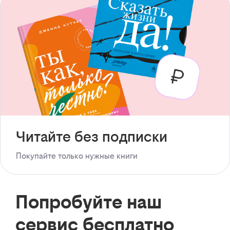
Читайте без подписки
Покупайте только нужные книги
Попробуйте наш
сервис бесплатно