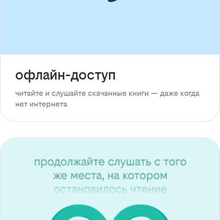
офлайн-доступ
читайте и слушайте скачанные книги — даже когда
нет интернета