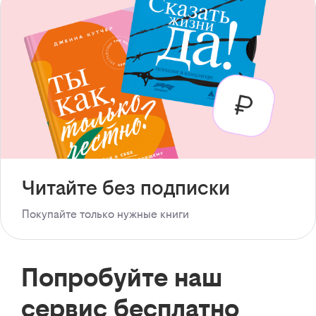
Читайте без подписки
Покупайте только нужные книги
Попробуйте наш
сервис бесплатно