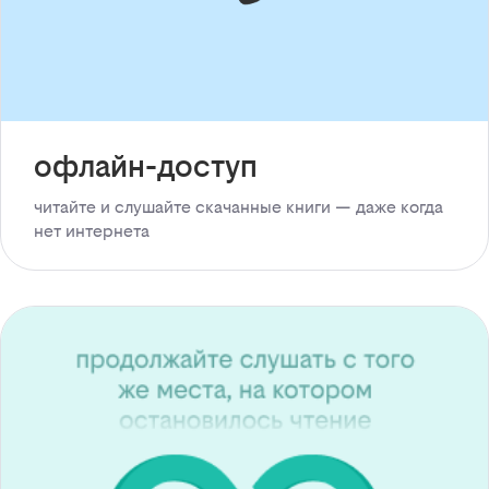
офлайн-доступ
читайте и слушайте скачанные книги — даже когда
нет интернета