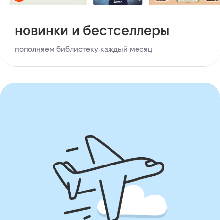
новинки и бестселлеры
пополняем библиотеку каждый месяц