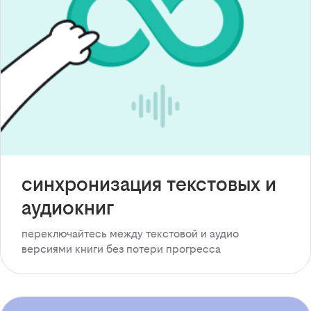
синхронизация текстовых и
аудиокниг
переключайтесь между текстовой и аудио
версиями книги без потери прогресса