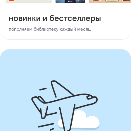
новинки и бестселлеры
пополняем библиотеку каждый месяц