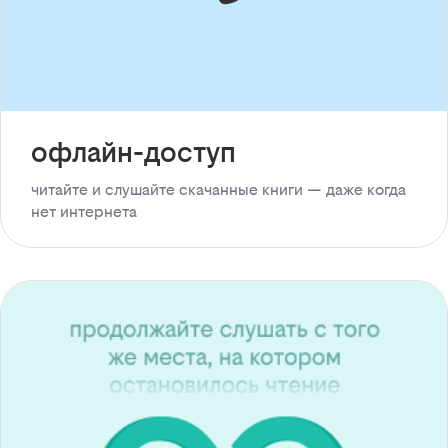
офлайн-доступ
читайте и слушайте скачанные книги — даже когда
нет интернета