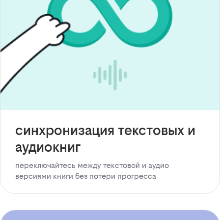
синхронизация текстовых и
аудиокниг
переключайтесь между текстовой и аудио
версиями книги без потери прогресса