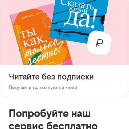
Читайте без подписки
Покупайте только нужные книги
Попробуйте наш
сервис бесплатно