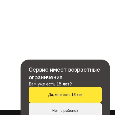
Сервис имеет возрастные
ограничения
Вам уже есть 18 лет?
Да, мне есть 18 лет
Нет, я ребенок