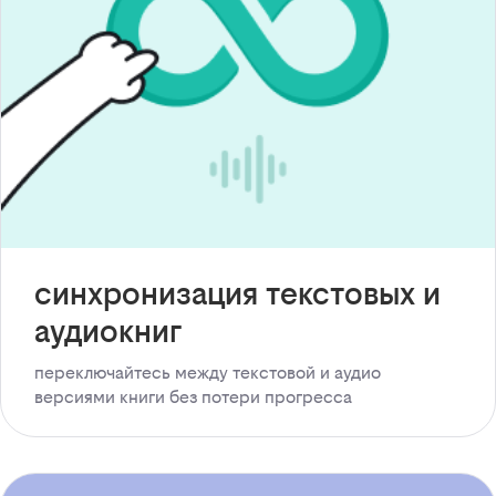
синхронизация текстовых и
аудиокниг
переключайтесь между текстовой и аудио
версиями книги без потери прогресса