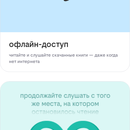
офлайн-доступ
читайте и слушайте скачанные книги — даже когда
нет интернета