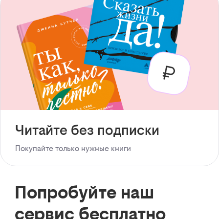
Читайте без подписки
Покупайте только нужные книги
Попробуйте наш
сервис бесплатно