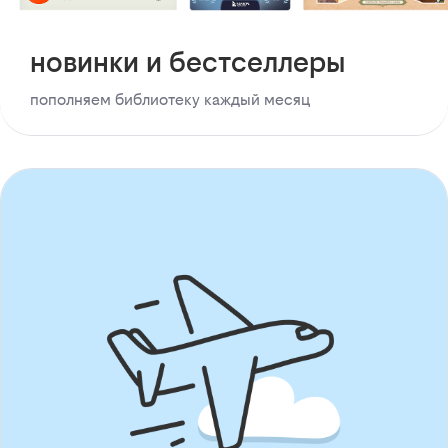
новинки и бестселлеры
пополняем библиотеку каждый месяц