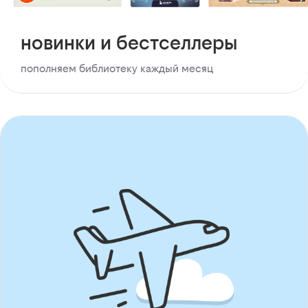
новинки и бестселлеры
пополняем библиотеку каждый месяц