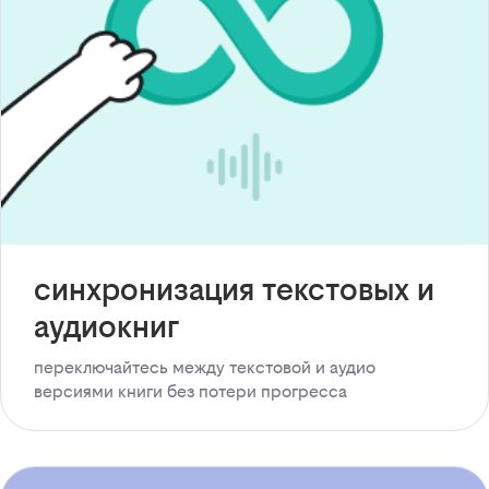
синхронизация текстовых и
аудиокниг
переключайтесь между текстовой и аудио
версиями книги без потери прогресса