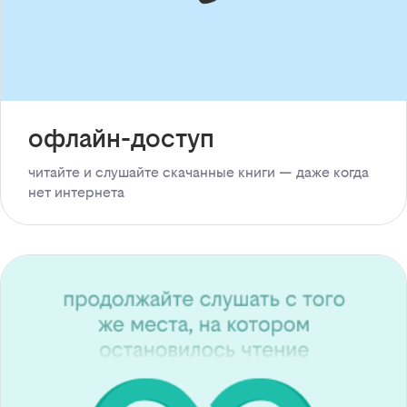
офлайн-доступ
читайте и слушайте скачанные книги — даже когда
нет интернета