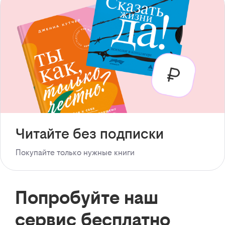
Читайте без подписки
Покупайте только нужные книги
Попробуйте наш
сервис бесплатно