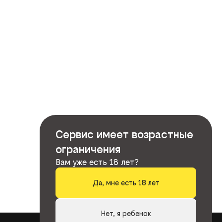
Сервис имеет возрастные
ограничения
Вам уже есть 18 лет?
Да, мне есть 18 лет
Нет, я ребенок