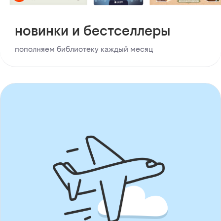
новинки и бестселлеры
пополняем библиотеку каждый месяц