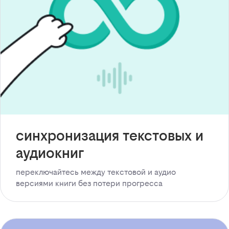
синхронизация текстовых и
аудиокниг
переключайтесь между текстовой и аудио
версиями книги без потери прогресса