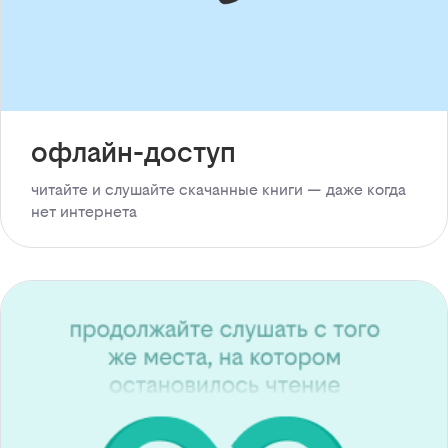
офлайн-доступ
читайте и слушайте скачанные книги — даже когда
нет интернета