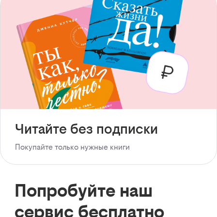
Читайте без подписки
Покупайте только нужные книги
Попробуйте наш
сервис бесплатно