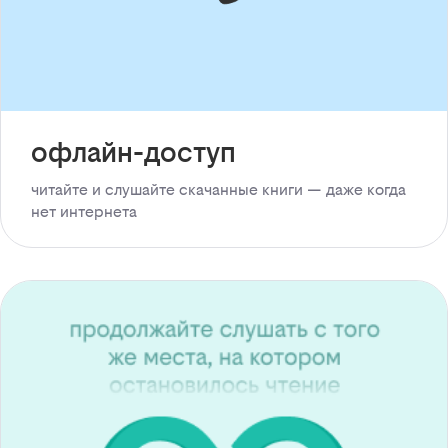
офлайн-доступ
читайте и слушайте скачанные книги — даже когда
нет интернета