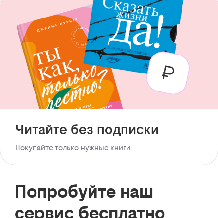
Читайте без подписки
Покупайте только нужные книги
Попробуйте наш
сервис бесплатно