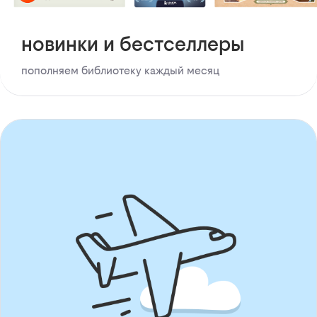
новинки и бестселлеры
пополняем библиотеку каждый месяц