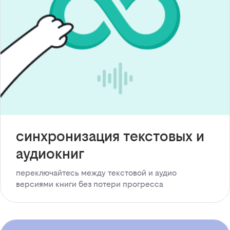
синхронизация текстовых и
аудиокниг
переключайтесь между текстовой и аудио
версиями книги без потери прогресса