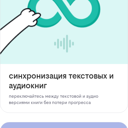
синхронизация текстовых и
аудиокниг
переключайтесь между текстовой и аудио
версиями книги без потери прогресса