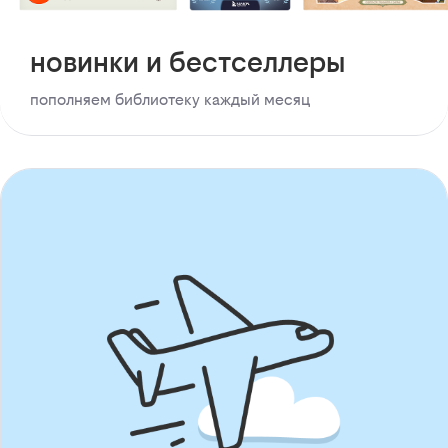
новинки и бестселлеры
пополняем библиотеку каждый месяц