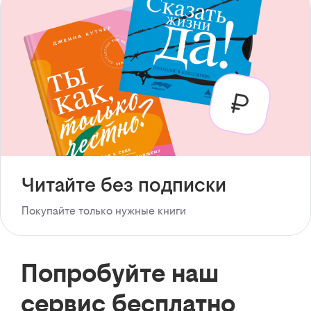
Читайте без подписки
Покупайте только нужные книги
Попробуйте наш
сервис бесплатно