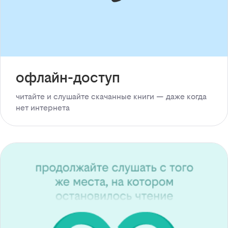
офлайн-доступ
читайте и слушайте скачанные книги — даже когда
нет интернета