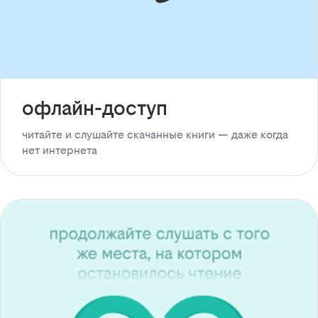
офлайн-доступ
читайте и слушайте скачанные книги — даже когда
нет интернета