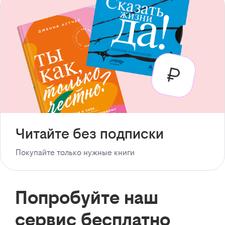
Читайте без подписки
Покупайте только нужные книги
Попробуйте наш
сервис бесплатно