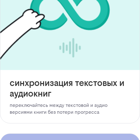
синхронизация текстовых и
аудиокниг
переключайтесь между текстовой и аудио
версиями книги без потери прогресса