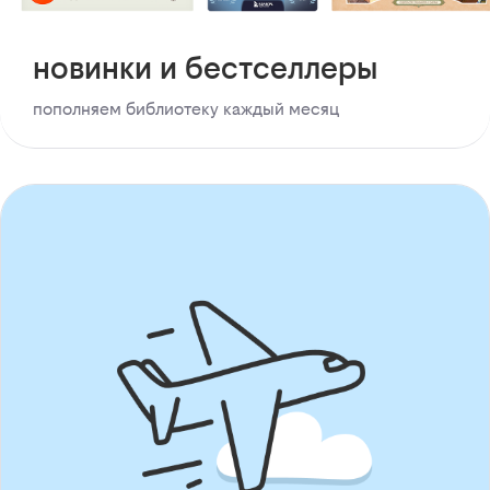
новинки и бестселлеры
пополняем библиотеку каждый месяц