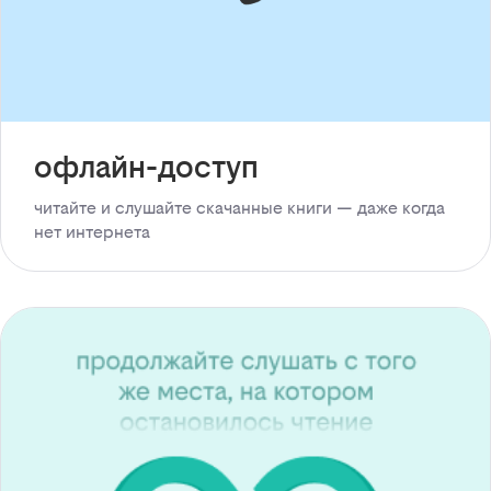
офлайн-доступ
читайте и слушайте скачанные книги — даже когда
нет интернета