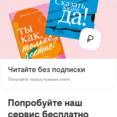
Читайте без подписки
Покупайте только нужные книги
Попробуйте наш
сервис бесплатно