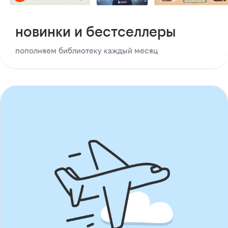
новинки и бестселлеры
пополняем библиотеку каждый месяц