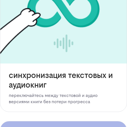
синхронизация текстовых и
аудиокниг
переключайтесь между текстовой и аудио
версиями книги без потери прогресса