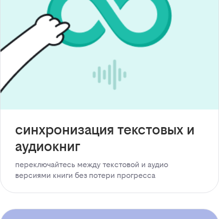
синхронизация текстовых и
аудиокниг
переключайтесь между текстовой и аудио
версиями книги без потери прогресса