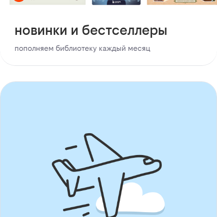
новинки и бестселлеры
пополняем библиотеку каждый месяц