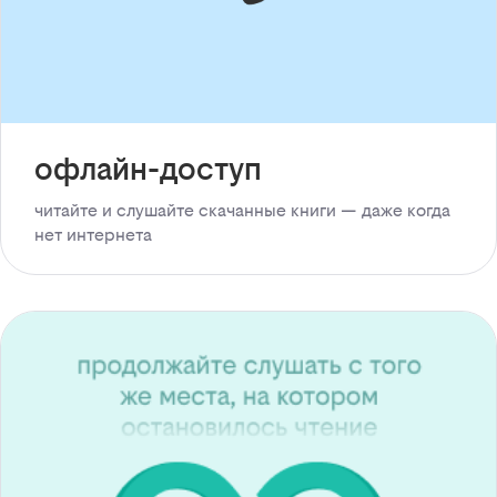
офлайн-доступ
читайте и слушайте скачанные книги — даже когда
нет интернета