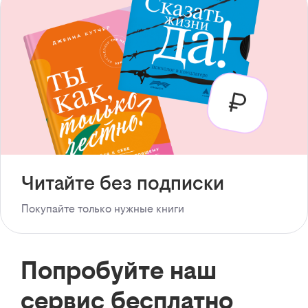
Читайте без подписки
Покупайте только нужные книги
Попробуйте наш
сервис бесплатно