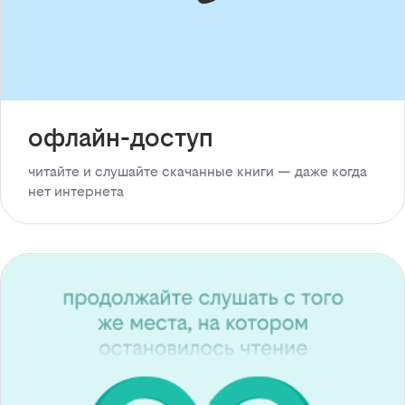
офлайн-доступ
читайте и слушайте скачанные книги — даже когда
нет интернета