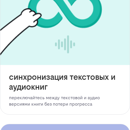
синхронизация текстовых и
аудиокниг
переключайтесь между текстовой и аудио
версиями книги без потери прогресса