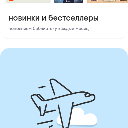
новинки и бестселлеры
пополняем библиотеку каждый месяц