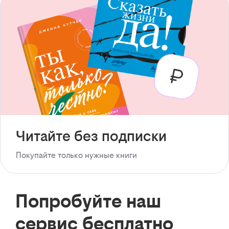
Читайте без подписки
Покупайте только нужные книги
Попробуйте наш
сервис бесплатно