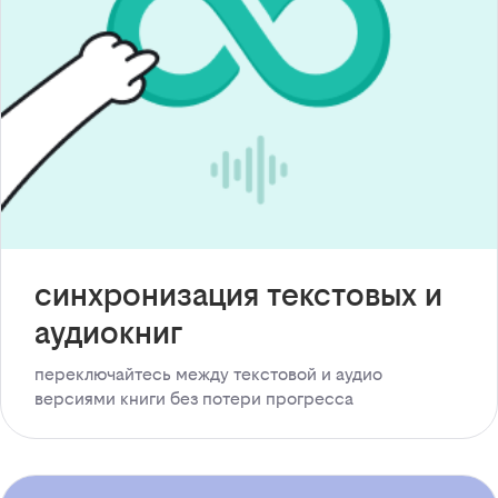
синхронизация текстовых и
аудиокниг
переключайтесь между текстовой и аудио
версиями книги без потери прогресса