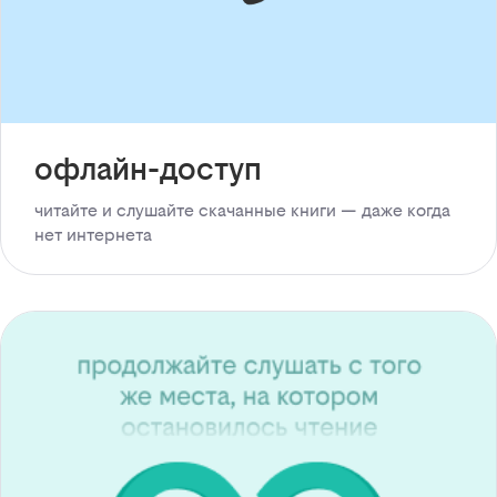
офлайн-доступ
читайте и слушайте скачанные книги — даже когда
нет интернета