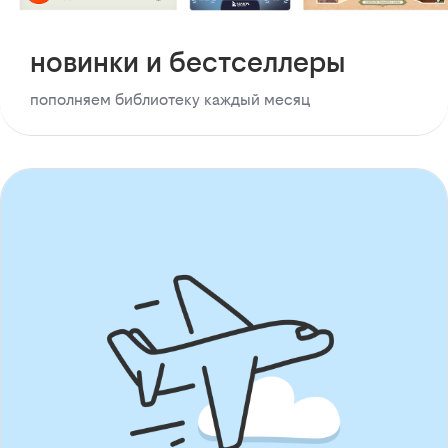
новинки и бестселлеры
пополняем библиотеку каждый месяц