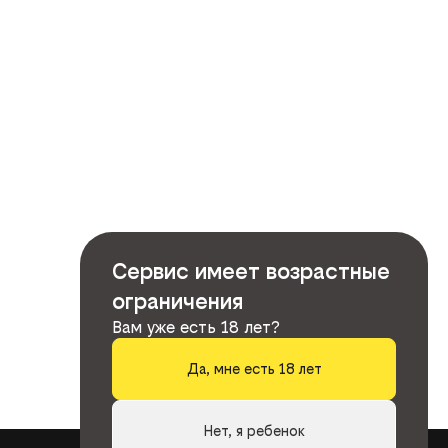
Сервис имеет возрастные
ограничения
Вам уже есть 18 лет?
Да, мне есть 18 лет
Нет, я ребенок