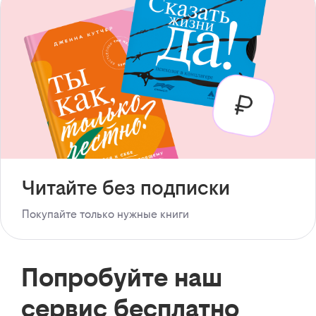
Читайте без подписки
Покупайте только нужные книги
Попробуйте наш
сервис бесплатно