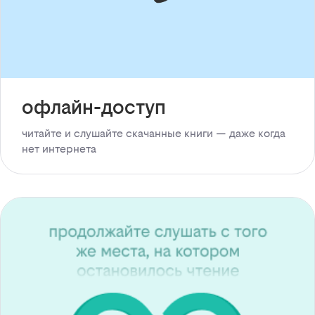
офлайн-доступ
читайте и слушайте скачанные книги — даже когда
нет интернета