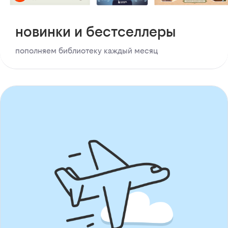
новинки и бестселлеры
пополняем библиотеку каждый месяц