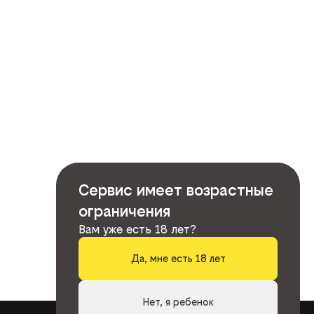
Сервис имеет возрастные
ограничения
Вам уже есть 18 лет?
Да, мне есть 18 лет
Нет, я ребенок