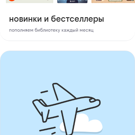
новинки и бестселлеры
пополняем библиотеку каждый месяц