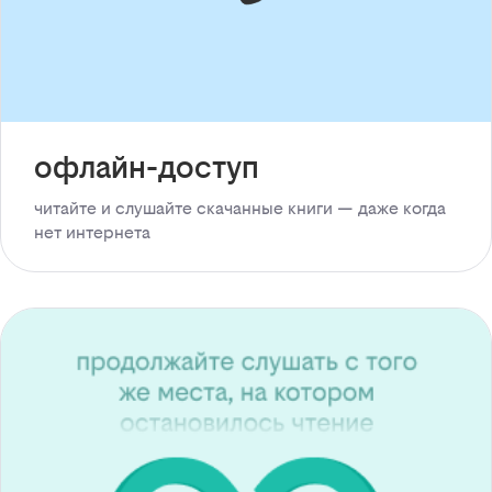
офлайн-доступ
читайте и слушайте скачанные книги — даже когда
нет интернета