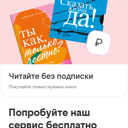
Читайте без подписки
Покупайте только нужные книги
Попробуйте наш
сервис бесплатно