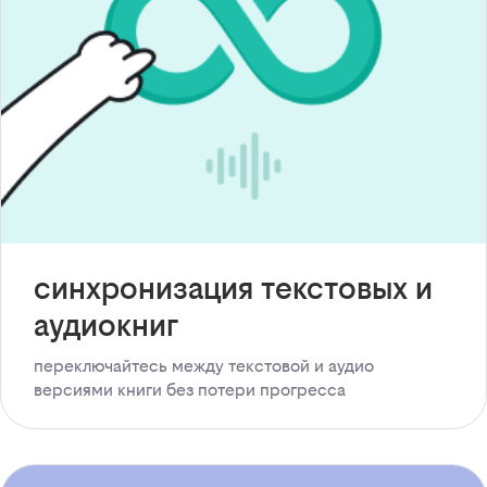
синхронизация текстовых и
аудиокниг
переключайтесь между текстовой и аудио
версиями книги без потери прогресса