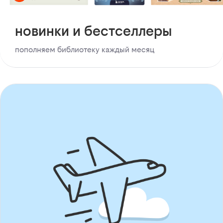
новинки и бестселлеры
пополняем библиотеку каждый месяц