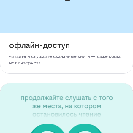
офлайн-доступ
читайте и слушайте скачанные книги — даже когда
нет интернета