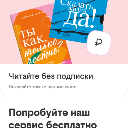
Читайте без подписки
Покупайте только нужные книги
Попробуйте наш
сервис бесплатно