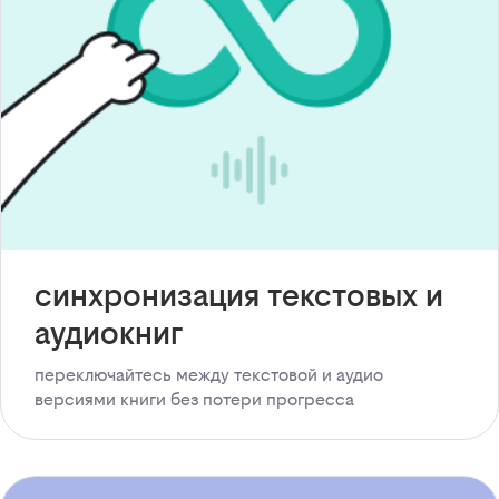
синхронизация текстовых и
аудиокниг
переключайтесь между текстовой и аудио
версиями книги без потери прогресса