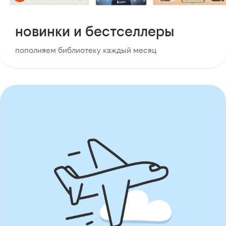
новинки и бестселлеры
пополняем библиотеку каждый месяц