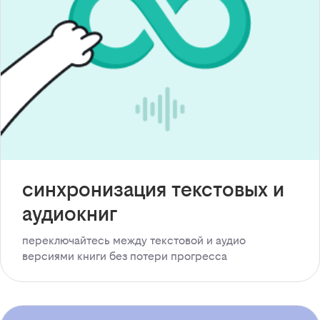
синхронизация текстовых и
аудиокниг
переключайтесь между текстовой и аудио
версиями книги без потери прогресса