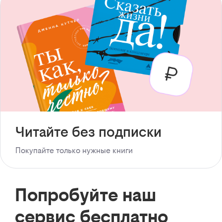
Читайте без подписки
Покупайте только нужные книги
Попробуйте наш
сервис бесплатно