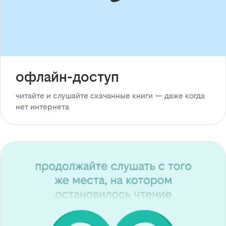
офлайн-доступ
читайте и слушайте скачанные книги — даже когда
нет интернета