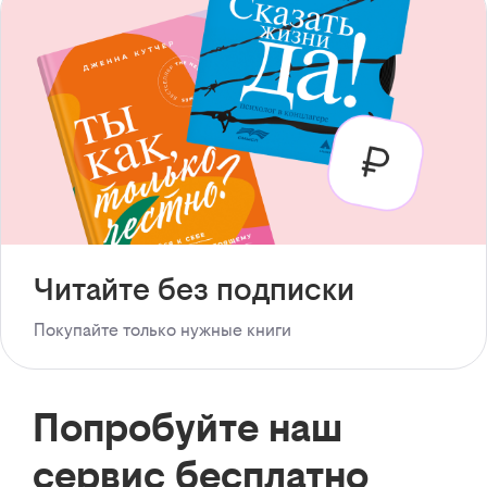
Читайте без подписки
Покупайте только нужные книги
Попробуйте наш
сервис бесплатно