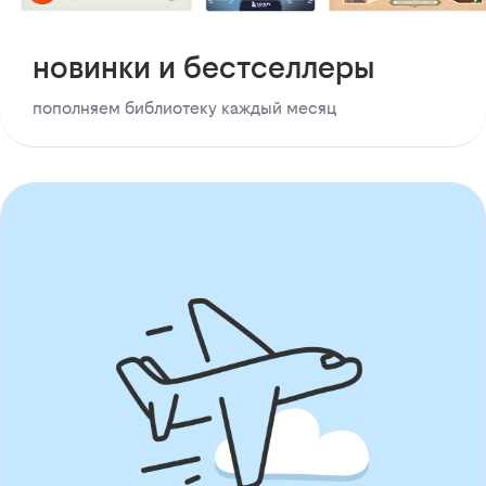
новинки и бестселлеры
пополняем библиотеку каждый месяц