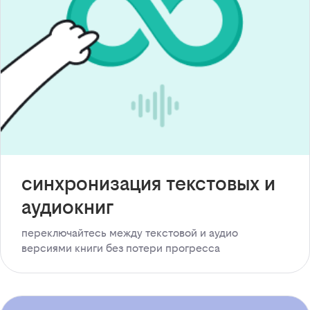
синхронизация текстовых и
аудиокниг
переключайтесь между текстовой и аудио
версиями книги без потери прогресса