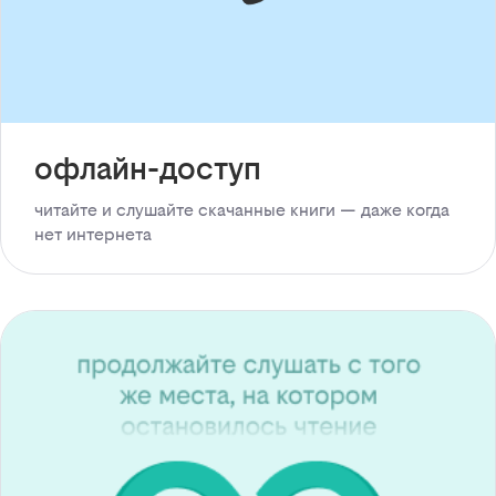
офлайн-доступ
читайте и слушайте скачанные книги — даже когда
нет интернета