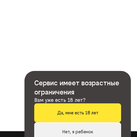
Сервис имеет возрастные
ограничения
Вам уже есть 18 лет?
Да, мне есть 18 лет
Нет, я ребенок