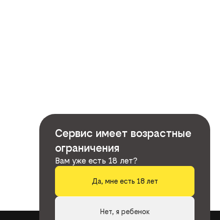
Сервис имеет возрастные
ограничения
Вам уже есть 18 лет?
Да, мне есть 18 лет
Нет, я ребенок