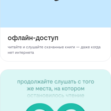
офлайн-доступ
читайте и слушайте скачанные книги — даже когда
нет интернета