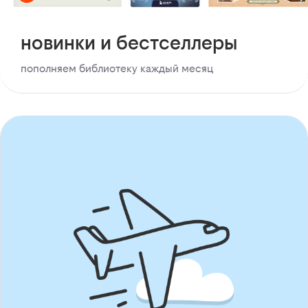
новинки и бестселлеры
пополняем библиотеку каждый месяц