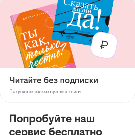
Читайте без подписки
Покупайте только нужные книги
Попробуйте наш
сервис бесплатно