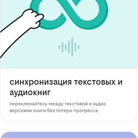
синхронизация текстовых и
аудиокниг
переключайтесь между текстовой и аудио
версиями книги без потери прогресса