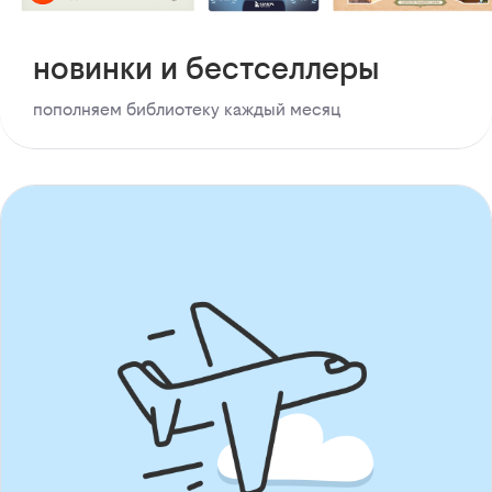
новинки и бестселлеры
пополняем библиотеку каждый месяц