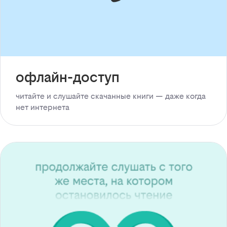
офлайн-доступ
читайте и слушайте скачанные книги — даже когда
нет интернета