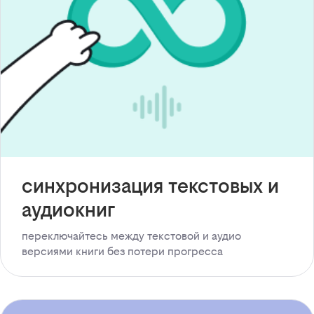
синхронизация текстовых и
аудиокниг
переключайтесь между текстовой и аудио
версиями книги без потери прогресса