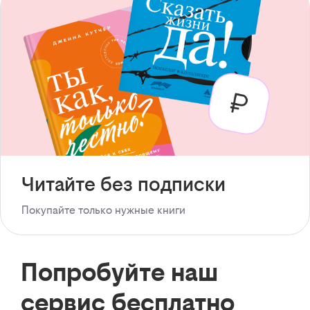
Читайте без подписки
Покупайте только нужные книги
Попробуйте наш
сервис бесплатно