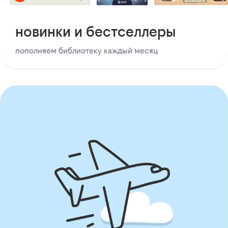
новинки и бестселлеры
пополняем библиотеку каждый месяц