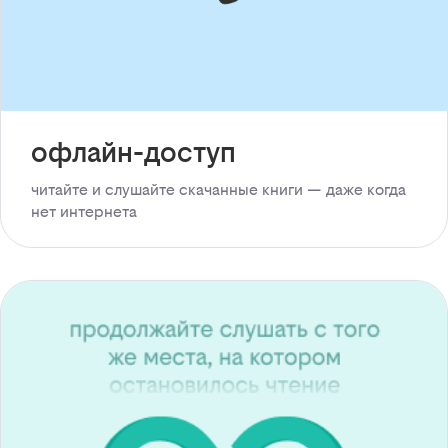
офлайн-доступ
читайте и слушайте скачанные книги — даже когда
нет интернета