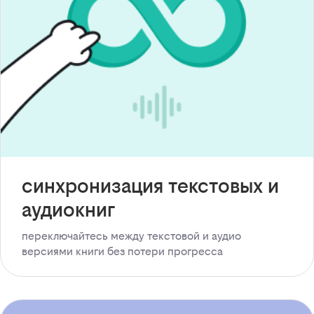
синхронизация текстовых и
аудиокниг
переключайтесь между текстовой и аудио
версиями книги без потери прогресса