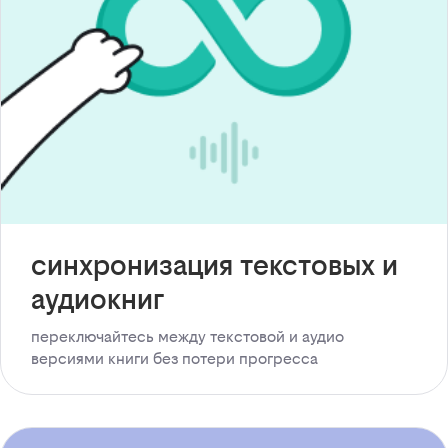
синхронизация текстовых и
аудиокниг
переключайтесь между текстовой и аудио
версиями книги без потери прогресса