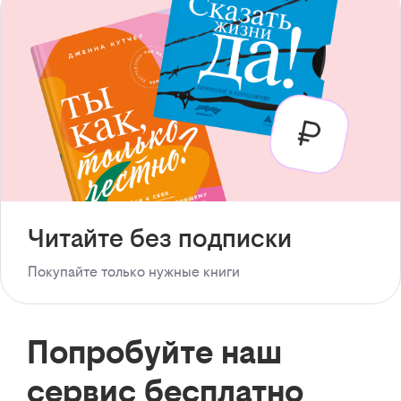
Читайте без подписки
Покупайте только нужные книги
Попробуйте наш
сервис бесплатно