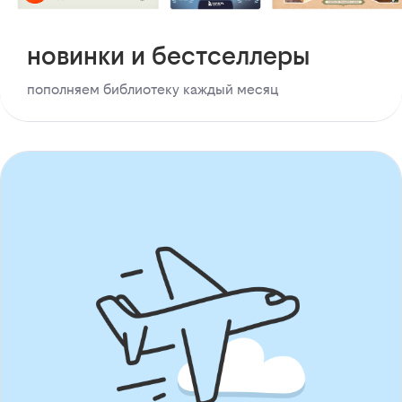
новинки и бестселлеры
пополняем библиотеку каждый месяц