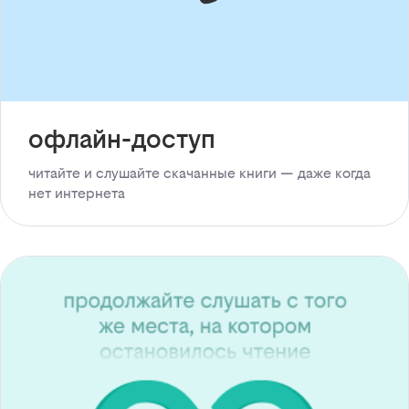
офлайн-доступ
читайте и слушайте скачанные книги — даже когда
нет интернета